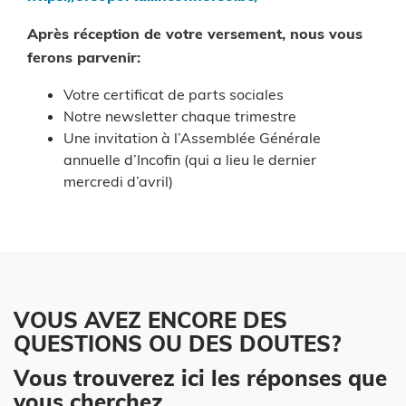
Après réception de votre versement, nous vous
ferons parvenir:
Votre certificat de parts sociales
Notre newsletter chaque trimestre
Une invitation à l’Assemblée Générale
annuelle d’Incofin (qui a lieu le dernier
mercredi d’avril)
VOUS AVEZ ENCORE DES
QUESTIONS OU DES DOUTES?
Vous trouverez ici les réponses que
vous cherchez.